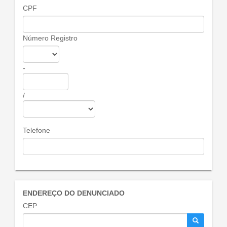
CPF
Número Registro
-
/
Telefone
ENDEREÇO DO DENUNCIADO
CEP