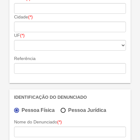
Cidade
(*)
UF
(*)
Referência
IDENTIFICAÇÃO DO DENUNCIADO
Pessoa Física
Pessoa Jurídica
Nome do Denunciado
(*)