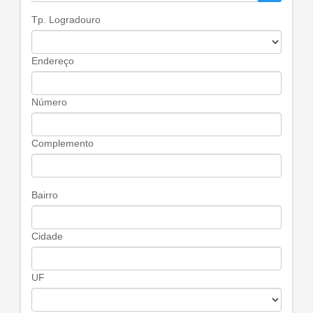
Tp. Logradouro
Endereço
Número
Complemento
Bairro
Cidade
UF