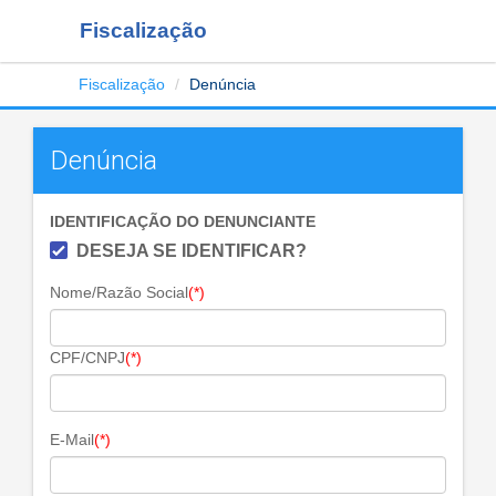
Fiscalização
Fiscalização
Denúncia
Denúncia
IDENTIFICAÇÃO DO DENUNCIANTE
DESEJA SE IDENTIFICAR?
Nome/Razão Social
(*)
CPF/CNPJ
(*)
E-Mail
(*)